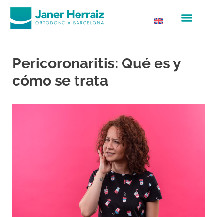
Pericoronaritis: Qué es y
cómo se trata