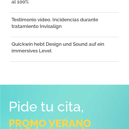
al 100%
Testimonio vídeo. Incidencias durante
tratamiento Invisalign
Quickwin hebt Design und Sound auf ein
immersives Level
Pide tu cita,
PROMO VERANO