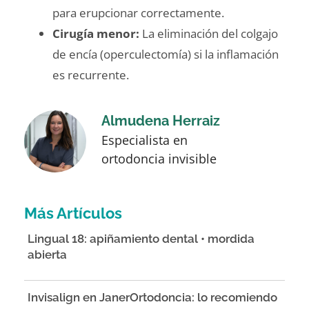
para erupcionar correctamente.
Cirugía menor:
La eliminación del colgajo
de encía (operculectomía) si la inflamación
es recurrente.
Almudena Herraiz
Especialista en
ortodoncia invisible
Más Artículos
Lingual 18: apiñamiento dental • mordida
abierta
Invisalign en JanerOrtodoncia: lo recomiendo