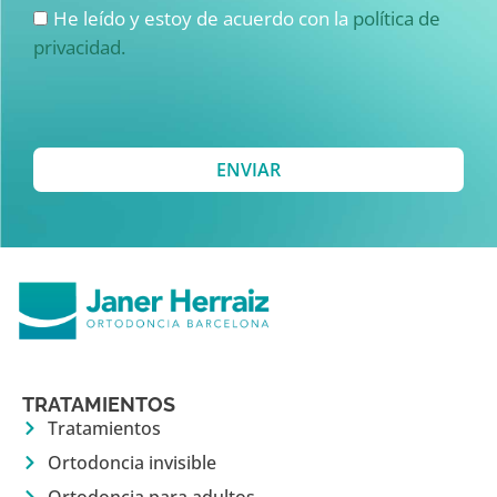
He leído y estoy de acuerdo con la
política de
privacidad.
ENVIAR
TRATAMIENTOS
Tratamientos
Ortodoncia invisible
Ortodoncia para adultos