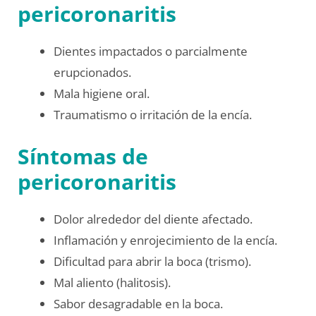
pericoronaritis
Dientes impactados o parcialmente
erupcionados.
Mala higiene oral.
Traumatismo o irritación de la encía.
Síntomas de
pericoronaritis
Dolor alrededor del diente afectado.
Inflamación y enrojecimiento de la encía.
Dificultad para abrir la boca (trismo).
Mal aliento (halitosis).
Sabor desagradable en la boca.