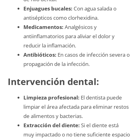
Enjuagues bucales:
Con agua salada o
antisépticos como clorhexidina.
Medicamentos:
Analgésicos y
antiinflamatorios para aliviar el dolor y
reducir la inflamación.
Antibióticos:
En casos de infección severa o
propagación de la infección.
Intervención dental:
Limpieza profesional:
El dentista puede
limpiar el área afectada para eliminar restos
de alimentos y bacterias.
Extracción del diente:
Si el diente está
muy impactado o no tiene suficiente espacio