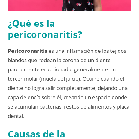
¿Qué es la
pericoronaritis?
Pericoronaritis
es una inflamación de los tejidos
blandos que rodean la corona de un diente
parcialmente erupcionado, generalmente un
tercer molar (muela del juicio). Ocurre cuando el
diente no logra salir completamente, dejando una
capa de encía sobre él, creando un espacio donde
se acumulan bacterias, restos de alimentos y placa
dental.
Causas de la