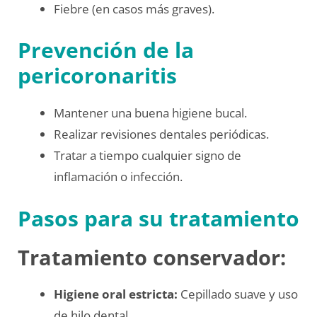
Fiebre (en casos más graves).
Prevención de la
pericoronaritis
Mantener una buena higiene bucal.
Realizar revisiones dentales periódicas.
Tratar a tiempo cualquier signo de
inflamación o infección.
Pasos para su tratamiento
Tratamiento conservador:
Higiene oral estricta:
Cepillado suave y uso
de hilo dental.