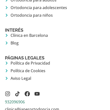
Ortodoncia para adolescentes
Ortodoncia para niños
INTERÉS
Clínica en Barcelona
Blog
PÁGINAS LEGALES
Política de Privacidad
Política de Cookies
Aviso Legal
932096906
clinica@janerortodoncia.com