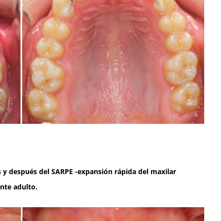
es y después del SARPE -expansión rápida del maxilar
nte adulto.