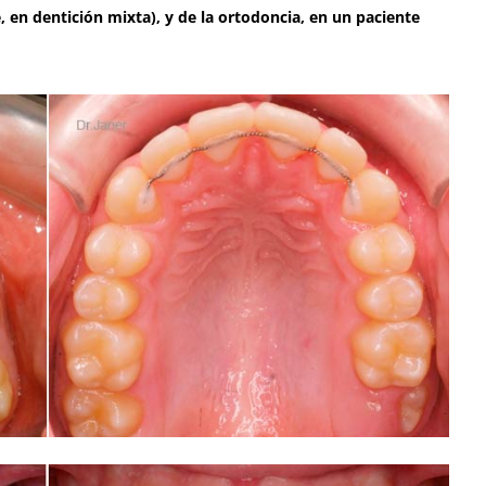
, en dentición mixta), y de la ortodoncia, en un paciente