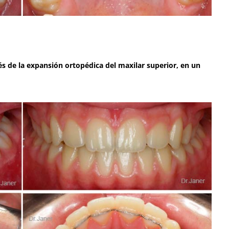
és de la expansión ortopédica del maxilar superior, en un