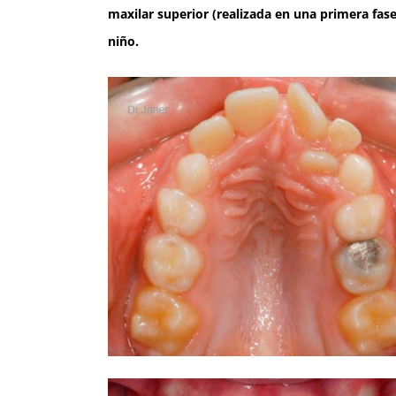
maxilar superior (realizada en una primera fase
niño.