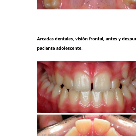
Arcadas dentales, visión frontal, antes y despu
paciente adolescente.