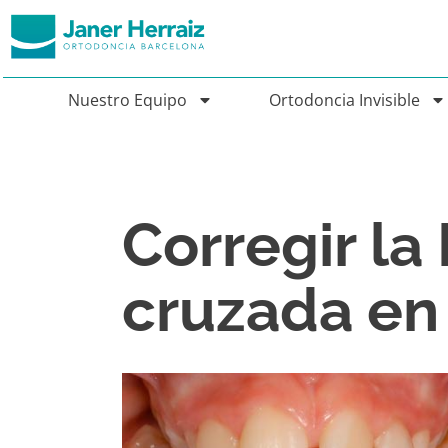
Nuestro Equipo
Ortodoncia Invisible
Corregir la
cruzada en