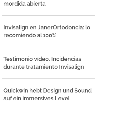
mordida abierta
Invisalign en JanerOrtodoncia: lo
recomiendo al 100%
Testimonio vídeo. Incidencias
durante tratamiento Invisalign
Quickwin hebt Design und Sound
auf ein immersives Level