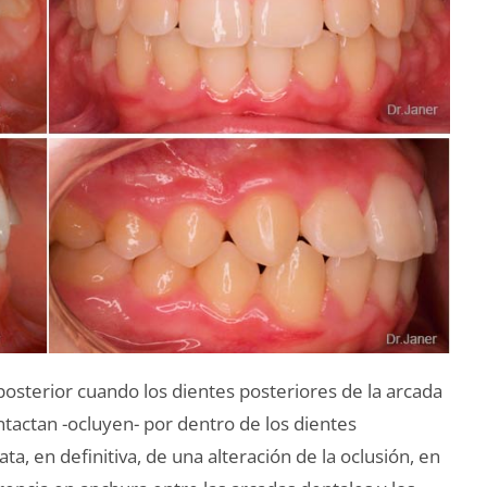
osterior cuando los dientes posteriores de la arcada
tactan -ocluyen- por dentro de los dientes
ta, en definitiva, de una alteración de la oclusión, en