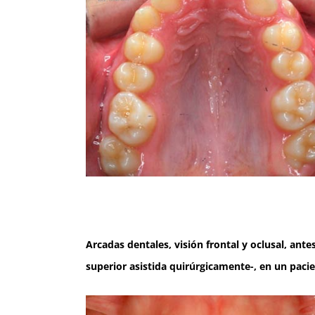
Arcadas dentales, visión frontal y oclusal, ant
superior asistida quirúrgicamente-, en un pacie