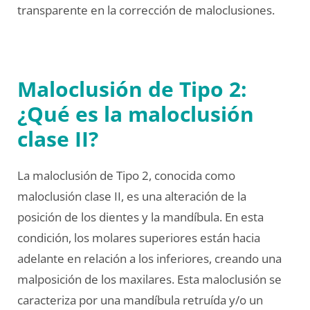
transparente en la corrección de maloclusiones.
Maloclusión de Tipo 2:
¿Qué es la maloclusión
clase II?
La maloclusión de Tipo 2, conocida como
maloclusión clase II, es una alteración de la
posición de los dientes y la mandíbula. En esta
condición, los molares superiores están hacia
adelante en relación a los inferiores, creando una
malposición de los maxilares. Esta maloclusión se
caracteriza por una mandíbula retruída y/o un