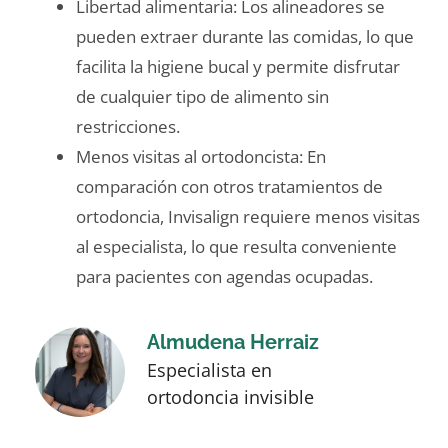
Libertad alimentaria: Los alineadores se
pueden extraer durante las comidas, lo que
facilita la higiene bucal y permite disfrutar
de cualquier tipo de alimento sin
restricciones.
Menos visitas al ortodoncista: En
comparación con otros tratamientos de
ortodoncia, Invisalign requiere menos visitas
al especialista, lo que resulta conveniente
para pacientes con agendas ocupadas.
Almudena Herraiz
Especialista en
ortodoncia invisible