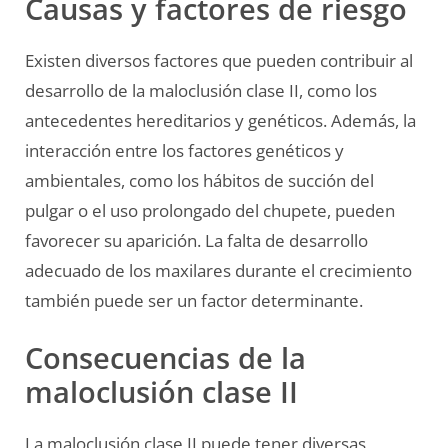
Causas y factores de riesgo
Existen diversos factores que pueden contribuir al
desarrollo de la maloclusión clase II, como los
antecedentes hereditarios y genéticos. Además, la
interacción entre los factores genéticos y
ambientales, como los hábitos de succión del
pulgar o el uso prolongado del chupete, pueden
favorecer su aparición. La falta de desarrollo
adecuado de los maxilares durante el crecimiento
también puede ser un factor determinante.
Consecuencias de la
maloclusión clase II
La maloclusión clase II puede tener diversas