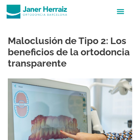
Maloclusión de Tipo 2: Los
beneficios de la ortodoncia
transparente