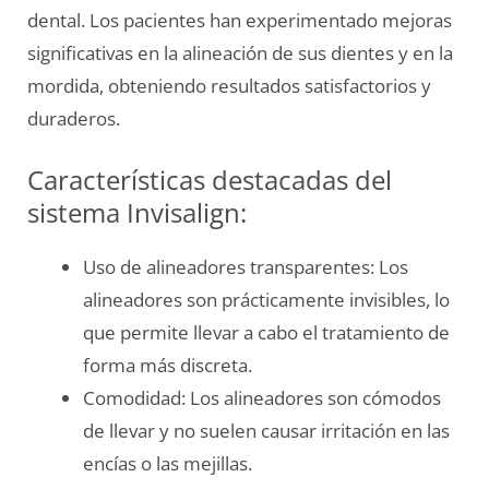
dental. Los pacientes han experimentado mejoras
significativas en la alineación de sus dientes y en la
mordida, obteniendo resultados satisfactorios y
duraderos.
Características destacadas del
sistema Invisalign:
Uso de alineadores transparentes: Los
alineadores son prácticamente invisibles, lo
que permite llevar a cabo el tratamiento de
forma más discreta.
Comodidad: Los alineadores son cómodos
de llevar y no suelen causar irritación en las
encías o las mejillas.