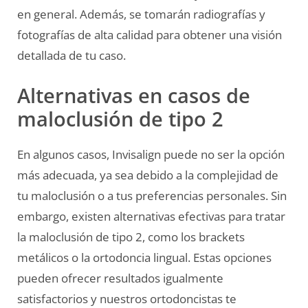
en general. Además, se tomarán radiografías y
fotografías de alta calidad para obtener una visión
detallada de tu caso.
Alternativas en casos de
maloclusión de tipo 2
En algunos casos, Invisalign puede no ser la opción
más adecuada, ya sea debido a la complejidad de
tu maloclusión o a tus preferencias personales. Sin
embargo, existen alternativas efectivas para tratar
la maloclusión de tipo 2, como los brackets
metálicos o la ortodoncia lingual. Estas opciones
pueden ofrecer resultados igualmente
satisfactorios y nuestros ortodoncistas te