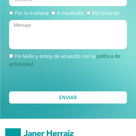
Por la mañana
A mediodía
Por la tarde
He leído y estoy de acuerdo con la
política de
privacidad.
ENVIAR