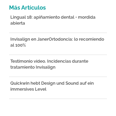
Más Artículos
Lingual 18: apiñamiento dental • mordida
abierta
Invisalign en JanerOrtodoncia: lo recomiendo
al 100%
Testimonio vídeo. Incidencias durante
tratamiento Invisalign
Quickwin hebt Design und Sound auf ein
immersives Level