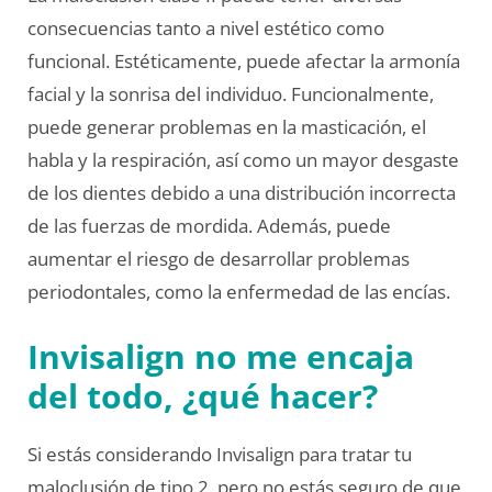
consecuencias tanto a nivel estético como
funcional. Estéticamente, puede afectar la armonía
facial y la sonrisa del individuo. Funcionalmente,
puede generar problemas en la masticación, el
habla y la respiración, así como un mayor desgaste
de los dientes debido a una distribución incorrecta
de las fuerzas de mordida. Además, puede
aumentar el riesgo de desarrollar problemas
periodontales, como la enfermedad de las encías.
Invisalign no me encaja
del todo, ¿qué hacer?
Si estás considerando Invisalign para tratar tu
maloclusión de tipo 2, pero no estás seguro de que