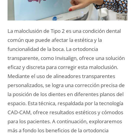
La maloclusión de Tipo 2 es una condición dental
común que puede afectar la estética y la
funcionalidad de la boca. La ortodoncia
transparente, como Invisalign, ofrece una solución
eficaz y discreta para corregir esta maloclusión.
Mediante el uso de alineadores transparentes
personalizados, se logra una corrección precisa de
la posición de los dientes en diferentes planos del
espacio. Esta técnica, respaldada por la tecnología
CAD-CAM, ofrece resultados estéticos y cómodos
para los pacientes. A continuación, exploraremos
más a fondo los beneficios de la ortodoncia