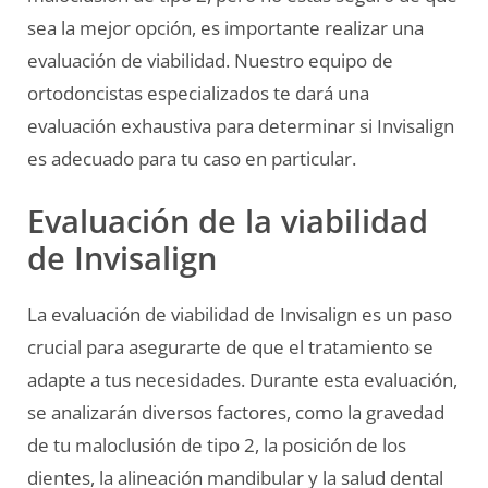
sea la mejor opción, es importante realizar una
evaluación de viabilidad. Nuestro equipo de
ortodoncistas especializados te dará una
evaluación exhaustiva para determinar si Invisalign
es adecuado para tu caso en particular.
Evaluación de la viabilidad
de Invisalign
La evaluación de viabilidad de Invisalign es un paso
crucial para asegurarte de que el tratamiento se
adapte a tus necesidades. Durante esta evaluación,
se analizarán diversos factores, como la gravedad
de tu maloclusión de tipo 2, la posición de los
dientes, la alineación mandibular y la salud dental