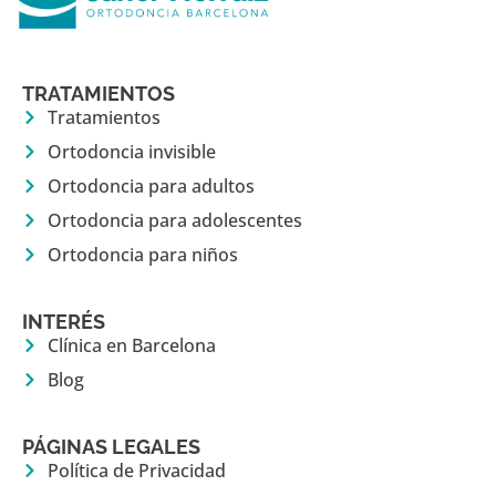
TRATAMIENTOS
Tratamientos
Ortodoncia invisible
Ortodoncia para adultos
Ortodoncia para adolescentes
Ortodoncia para niños
INTERÉS
Clínica en Barcelona
Blog
PÁGINAS LEGALES
Política de Privacidad