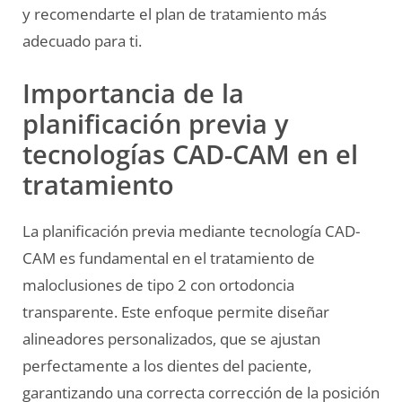
y recomendarte el plan de tratamiento más
adecuado para ti.
Importancia de la
planificación previa y
tecnologías CAD-CAM en el
tratamiento
La planificación previa mediante tecnología CAD-
CAM es fundamental en el tratamiento de
maloclusiones de tipo 2 con ortodoncia
transparente. Este enfoque permite diseñar
alineadores personalizados, que se ajustan
perfectamente a los dientes del paciente,
garantizando una correcta corrección de la posición