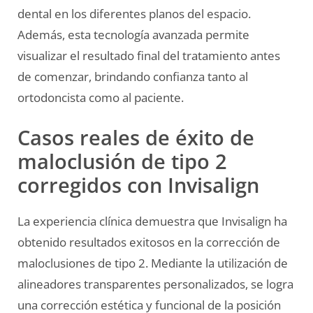
dental en los diferentes planos del espacio.
Además, esta tecnología avanzada permite
visualizar el resultado final del tratamiento antes
de comenzar, brindando confianza tanto al
ortodoncista como al paciente.
Casos reales de éxito de
maloclusión de tipo 2
corregidos con Invisalign
La experiencia clínica demuestra que Invisalign ha
obtenido resultados exitosos en la corrección de
maloclusiones de tipo 2. Mediante la utilización de
alineadores transparentes personalizados, se logra
una corrección estética y funcional de la posición