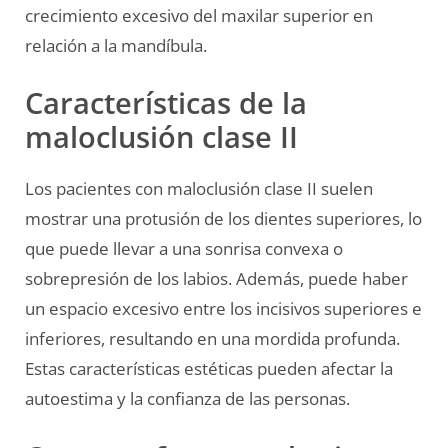
crecimiento excesivo del maxilar superior en
relación a la mandíbula.
Características de la
maloclusión clase II
Los pacientes con maloclusión clase II suelen
mostrar una protusión de los dientes superiores, lo
que puede llevar a una sonrisa convexa o
sobrepresión de los labios. Además, puede haber
un espacio excesivo entre los incisivos superiores e
inferiores, resultando en una mordida profunda.
Estas características estéticas pueden afectar la
autoestima y la confianza de las personas.