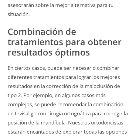
asesorarán sobre la mejor alternativa para tu
situación.
Combinación de
tratamientos para obtener
resultados óptimos
En ciertos casos, puede ser necesario combinar
diferentes tratamientos para lograr los mejores
resultados en la corrección de la maloclusión de
tipo 2. Por ejemplo, en algunos casos más
complejos, se puede recomendar la combinación
de Invisalign con cirugía ortognática para corregir la
posición de la mandíbula. Nuestros ortodoncistas
estarán encantados de explorar todas las opciones