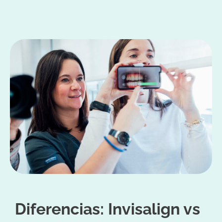
Diferencias: Invisalign vs