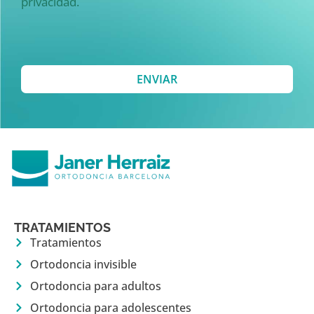
privacidad.
ENVIAR
TRATAMIENTOS
Tratamientos
Ortodoncia invisible
Ortodoncia para adultos
Ortodoncia para adolescentes