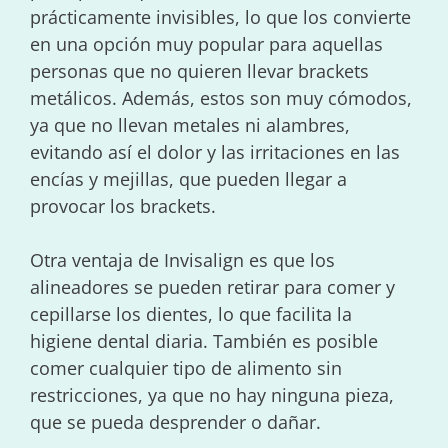
prácticamente invisibles, lo que los convierte
en una opción muy popular para aquellas
personas que no quieren llevar brackets
metálicos. Además, estos son muy cómodos,
ya que no llevan metales ni alambres,
evitando así el dolor y las irritaciones en las
encías y mejillas, que pueden llegar a
provocar los brackets.
Otra ventaja de Invisalign es que los
alineadores se pueden retirar para comer y
cepillarse los dientes, lo que facilita la
higiene dental diaria. También es posible
comer cualquier tipo de alimento sin
restricciones, ya que no hay ninguna pieza,
que se pueda desprender o dañar.