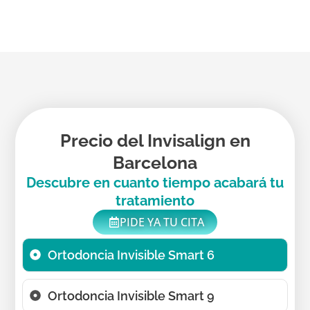
Precio del Invisalign en
Barcelona
Descubre en cuanto tiempo acabará tu
tratamiento
PIDE YA TU CITA
Ortodoncia Invisible Smart 6
Ortodoncia Invisible Smart 9