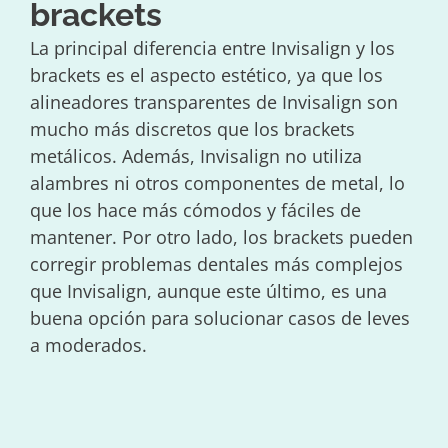
brackets
La principal diferencia entre Invisalign y los
brackets es el aspecto estético, ya que los
alineadores transparentes de Invisalign son
mucho más discretos que los brackets
metálicos. Además, Invisalign no utiliza
alambres ni otros componentes de metal, lo
que los hace más cómodos y fáciles de
mantener. Por otro lado, los brackets pueden
corregir problemas dentales más complejos
que Invisalign, aunque este último, es una
buena opción para solucionar casos de leves
a moderados.