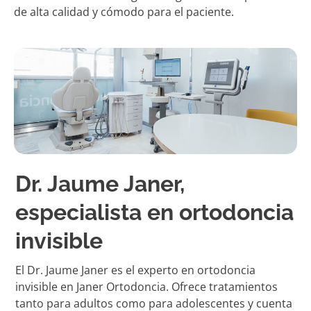
de alta calidad y cómodo para el paciente.
Dr. Jaume Janer,
especialista en ortodoncia
invisible
El Dr. Jaume Janer es el experto en ortodoncia
invisible en Janer Ortodoncia. Ofrece tratamientos
tanto para adultos como para adolescentes y cuenta