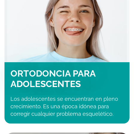
ORTODONCIA PARA
ADOLESCENTES
Los adolescentes se encuentran en pleno
crecimiento. Es una época idónea para
corregir cualquier problema esquelético.