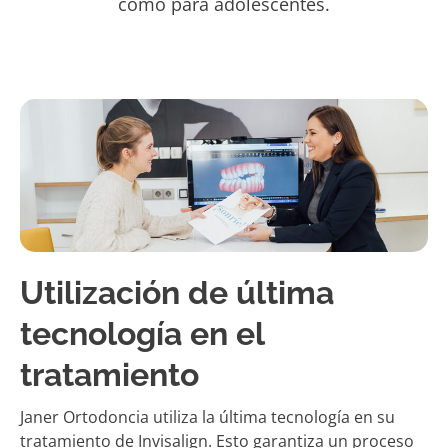
como para adolescentes.
Utilización de última
tecnología en el
tratamiento
Janer Ortodoncia utiliza la última tecnología en su
tratamiento de Invisalign. Esto garantiza un proceso