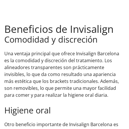
Beneficios de Invisalign
Comodidad y discreción
Una ventaja principal que ofrece Invisalign Barcelona
es la comodidad y discreción del tratamiento. Los
alineadores transparentes son prácticamente
invisibles, lo que da como resultado una apariencia
más estética que los brackets tradicionales. Además,
son removibles, lo que permite una mayor facilidad
para comer y para realizar la higiene oral diaria.
Higiene oral
Otro beneficio importante de Invisalign Barcelona es