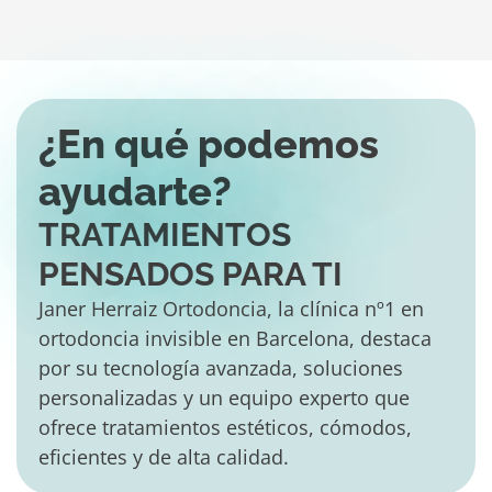
¿En qué podemos
ayudarte?
TRATAMIENTOS
PENSADOS PARA TI
Janer Herraiz Ortodoncia, la clínica nº1 en
ortodoncia invisible en Barcelona, destaca
por su tecnología avanzada, soluciones
personalizadas y un equipo experto que
ofrece tratamientos estéticos, cómodos,
eficientes y de alta calidad.