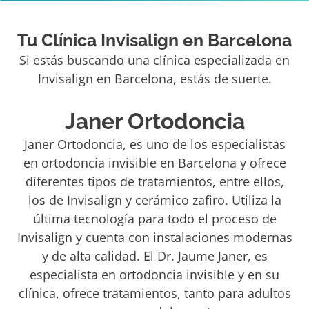
Tu Clínica Invisalign en Barcelona
Si estás buscando una clínica especializada en
Invisalign en Barcelona, estás de suerte.
Janer Ortodoncia
Janer Ortodoncia, es uno de los especialistas
en ortodoncia invisible en Barcelona y ofrece
diferentes tipos de tratamientos, entre ellos,
los de Invisalign y cerámico zafiro. Utiliza la
última tecnología para todo el proceso de
Invisalign y cuenta con instalaciones modernas
y de alta calidad. El Dr. Jaume Janer, es
especialista en ortodoncia invisible y en su
clínica, ofrece tratamientos, tanto para adultos