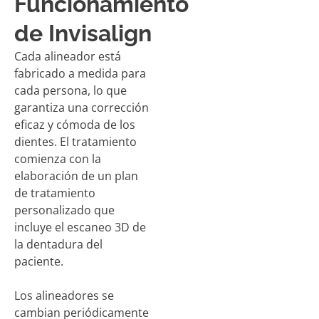
Funcionamiento
de Invisalign
Cada alineador está
fabricado a medida para
cada persona, lo que
garantiza una corrección
eficaz y cómoda de los
dientes. El tratamiento
comienza con la
elaboración de un plan
de tratamiento
personalizado que
incluye el escaneo 3D de
la dentadura del
paciente.
Los alineadores se
cambian periódicamente