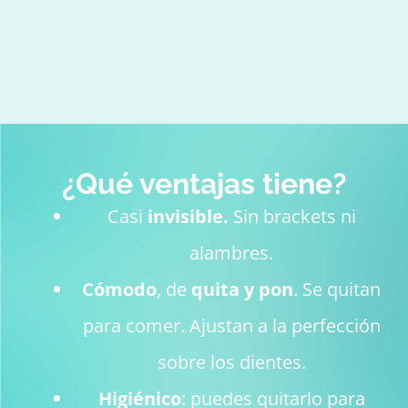
¿Qué ventajas tiene?
Casi
invisible.
Sin brackets ni
alambres.
Cómodo
, de
quita y pon
. Se quitan
para comer. Ajustan a la perfección
sobre los dientes.
Higiénico
: puedes quitarlo para