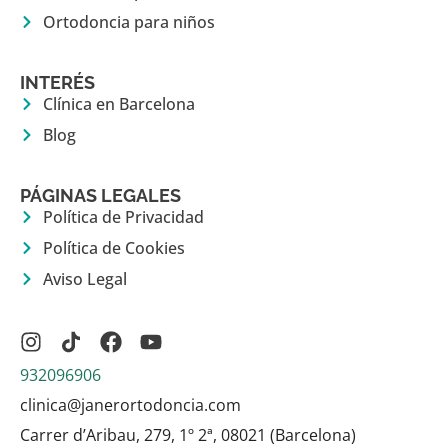
Ortodoncia para niños
INTERÉS
Clínica en Barcelona
Blog
PÁGINAS LEGALES
Política de Privacidad
Política de Cookies
Aviso Legal
932096906
clinica@janerortodoncia.com
Carrer d’Aribau, 279, 1º 2ª, 08021 (Barcelona)