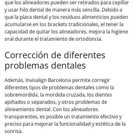
que los alineadores pueden ser retirados para cepillar
y usar hilo dental de manera más sencilla. Debido a
que la placa dental y los residuos alimenticios pueden
acumularse en los brackets tradicionales, el tener la
capacidad de quitar los alineadores, mejora la higiene
oral durante el tratamiento de ortodoncia.
Corrección de diferentes
problemas dentales
Además, Invisalign Barcelona permite corregir
diferentes tipos de problemas dentales como la
sobremordida, la mordida cruzada, los dientes
apiñados o separados, y otros problemas de
alineamiento dental. Con los alineadores
transparentes, es posible un tratamiento efectivo y
preciso para mejorar la funcionalidad y estética de la
sonrisa.