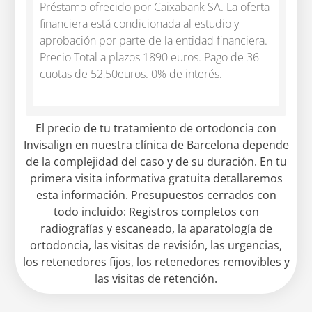
Préstamo ofrecido por Caixabank SA. La oferta
financiera está condicionada al estudio y
aprobación por parte de la entidad financiera.
Precio Total a plazos 1890 euros. Pago de 36
cuotas de 52,50euros. 0% de interés.
El precio de tu tratamiento de ortodoncia con
Invisalign en nuestra clínica de Barcelona depende
de la complejidad del caso y de su duración. En tu
primera visita informativa gratuita detallaremos
esta información. Presupuestos cerrados con
todo incluido: Registros completos con
radiografías y escaneado, la aparatología de
ortodoncia, las visitas de revisión, las urgencias,
los retenedores fijos, los retenedores removibles y
las visitas de retención.