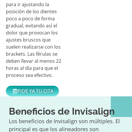
para ir ajustando la
posición de los dientes
poco a poco de forma
gradual, evitando así el
dolor que provocan los
ajustes bruscos que
suelen realizarse con los
brackets. Las férulas se
deben llevar al menos 22
horas al día para que el
proceso sea efectivo.
PIDE YA TU CITA
Beneficios de Invisalign
Los beneficios de Invisalign son múltiples. El
principal es que los alineadores son