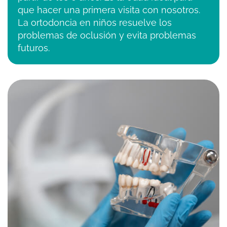
que hacer una primera visita con nosotros.
La ortodoncia en niños resuelve los
problemas de oclusión y evita problemas
futuros.