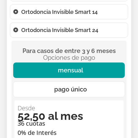
Ortodoncia Invisible Smart 14
Ortodoncia Invisible Smart 24
Para casos de entre 3 y 6 meses
Opciones de pago
mensual
pago único
Desde
52,50 al mes
36 cuotas
0% de Interés