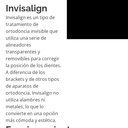
Invisalign
Invisalign es un tipo de
tratamiento de
ortodoncia invisible que
utiliza una serie de
alineadores
transparentes y
removibles para corregir
la posición de los dientes.
A diferencia de los
brackets y de otros tipos
de aparatos de
ortodoncia, Invisalign no
utiliza alambres ni
metales, lo que lo
convierte en una opción
más cómoda y estética.