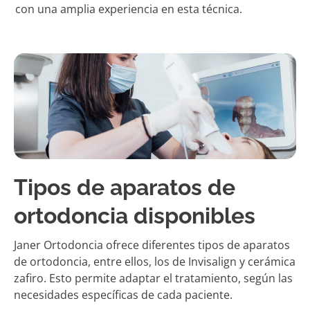
con una amplia experiencia en esta técnica.
Tipos de aparatos de
ortodoncia disponibles
Janer Ortodoncia ofrece diferentes tipos de aparatos
de ortodoncia, entre ellos, los de Invisalign y cerámica
zafiro. Esto permite adaptar el tratamiento, según las
necesidades específicas de cada paciente.