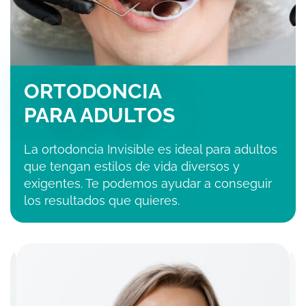
ORTODONCIA
PARA ADULTOS
La ortodoncia Invisible es ideal para adultos
que tengan estilos de vida diversos y
exigentes. Te podemos ayudar a conseguir
los resultados que quieres.