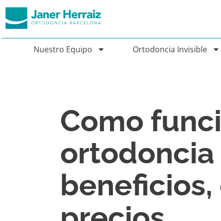
Nuestro Equipo
Ortodoncia Invisible
Como funci
ortodoncia 
beneficios,
precios