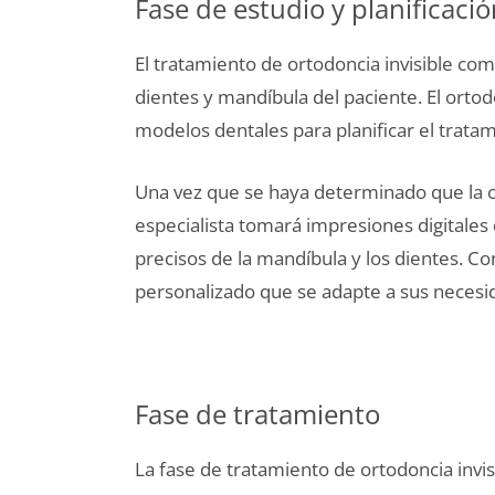
Fase de estudio y planificaci
El tratamiento de ortodoncia invisible co
dientes y mandíbula del paciente. El ortod
modelos dentales para planificar el tratam
Una vez que se haya determinado que la or
especialista tomará impresiones digitales
precisos de la mandíbula y los dientes. Co
personalizado que se adapte a sus necesi
Fase de tratamiento
La fase de tratamiento de ortodoncia invi