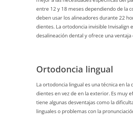
entre 12 y 18 meses dependiendo de la co
deben usar los alineadores durante 22 hora
dientes. La ortodoncia invisible Invisali
desalineación dental y ofrece una ventaja e
Ortodoncia lingual
La ortodoncia lingual es una técnica en la 
dientes en vez de en la exterior. Es muy e
tiene algunas desventajas como la dificul
linguales o problemas con la pronunciació