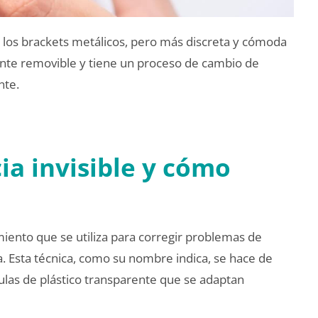
 a los brackets metálicos, pero más discreta y cómoda
mente removible y tiene un proceso de cambio de
nte.
ia invisible y cómo
amiento que se utiliza para corregir problemas de
a. Esta técnica, como su nombre indica, se hace de
ulas de plástico transparente que se adaptan