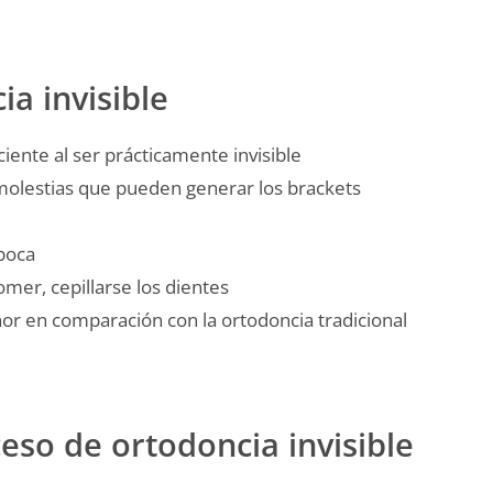
ia invisible
ciente al ser prácticamente invisible
molestias que pueden generar los brackets
 boca
omer, cepillarse los dientes
or en comparación con la ortodoncia tradicional
eso de ortodoncia invisible