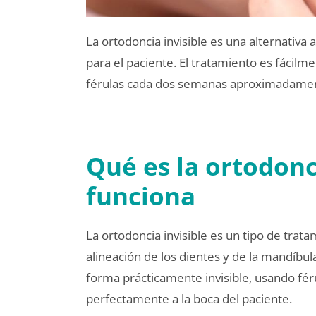
La ortodoncia invisible es una alternativa
para el paciente. El tratamiento es fácil
férulas cada dos semanas aproximadame
Qué es la ortodonc
funciona
La ortodoncia invisible es un tipo de trat
alineación de los dientes y de la mandíbul
forma prácticamente invisible, usando fér
perfectamente a la boca del paciente.