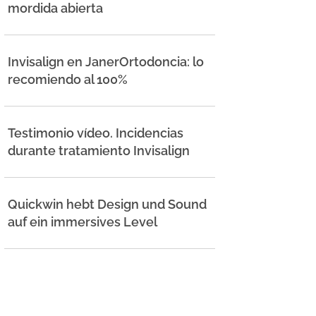
mordida abierta
Invisalign en JanerOrtodoncia: lo
recomiendo al 100%
Testimonio vídeo. Incidencias
durante tratamiento Invisalign
Quickwin hebt Design und Sound
auf ein immersives Level