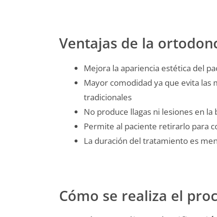
Ventajas de la ortodonc
Mejora la apariencia estética del pa
Mayor comodidad ya que evita las 
tradicionales
No produce llagas ni lesiones en la
Permite al paciente retirarlo para c
La duración del tratamiento es men
Cómo se realiza el proc