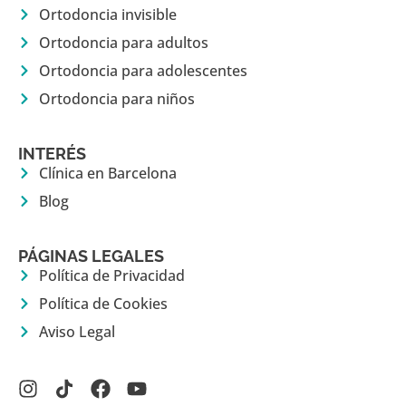
Ortodoncia invisible
Ortodoncia para adultos
Ortodoncia para adolescentes
Ortodoncia para niños
INTERÉS
Clínica en Barcelona
Blog
PÁGINAS LEGALES
Política de Privacidad
Política de Cookies
Aviso Legal