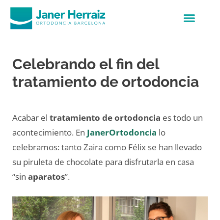
Celebrando el fin del
tratamiento de ortodoncia
Acabar el
tratamiento de ortodoncia
es todo un
acontecimiento. En
JanerOrtodoncia
lo
celebramos: tanto Zaira como Félix se han llevado
su piruleta de chocolate para disfrutarla en casa
“sin
aparatos
”.