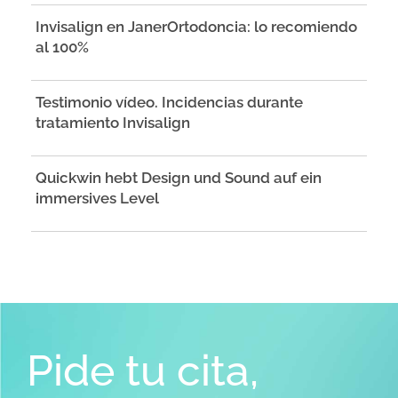
Invisalign en JanerOrtodoncia: lo recomiendo
al 100%
Testimonio vídeo. Incidencias durante
tratamiento Invisalign
Quickwin hebt Design und Sound auf ein
immersives Level
Pide tu cita,