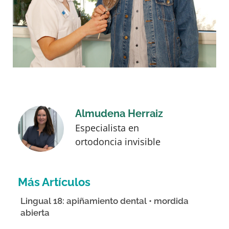
Almudena Herraiz
Especialista en
ortodoncia invisible
Más Artículos
Lingual 18: apiñamiento dental • mordida
abierta