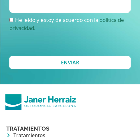
He leído y estoy de acuerdo con la
política de
privacidad.
ENVIAR
TRATAMIENTOS
Tratamientos