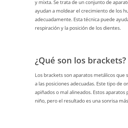
y mixta. Se trata de un conjunto de aparat
ayudan a moldear el crecimiento de los h
adecuadamente. Esta técnica puede ayudar
respiración y la posición de los dientes.
¿Qué son los brackets?
Los brackets son aparatos metálicos que 
a las posiciones adecuadas. Este tipo de o
apiñados o mal alineados. Estos aparatos 
niño, pero el resultado es una sonrisa más