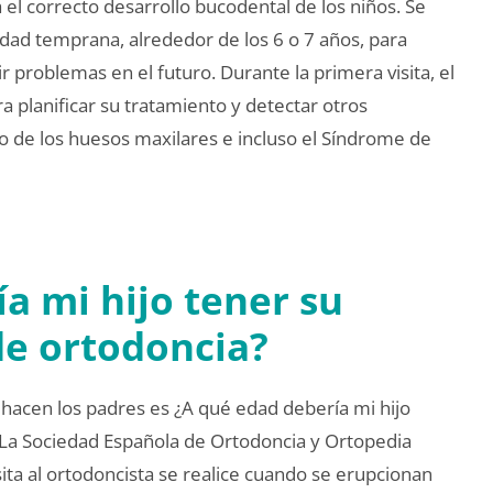
 el correcto desarrollo bucodental de los niños. Se
dad temprana, alrededor de los 6 o 7 años, para
r problemas en el futuro. Durante la primera visita, el
ara planificar su tratamiento y detectar otros
o de los huesos maxilares e incluso el Síndrome de
a mi hijo tener su
de ortodoncia?
hacen los padres es ¿A qué edad debería mi hijo
 La Sociedad Española de Ortodoncia y Ortopedia
ita al ortodoncista se realice cuando se erupcionan