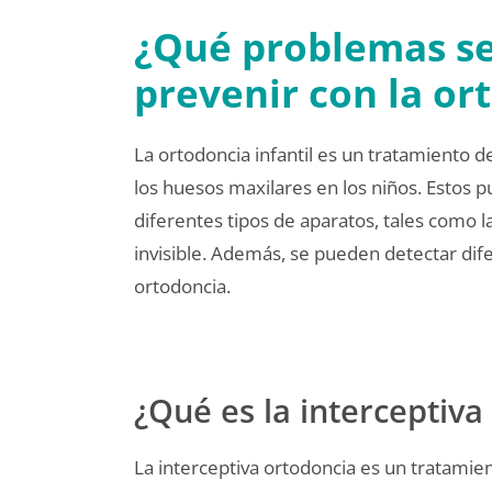
¿Qué problemas se
prevenir con la or
La ortodoncia infantil es un tratamiento 
los huesos maxilares en los niños. Estos
diferentes tipos de aparatos, tales como la
invisible. Además, se pueden detectar dif
ortodoncia.
¿Qué es la interceptiva
La interceptiva ortodoncia es un tratamien