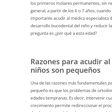
los primeros molares permanentes, sin n
general, a partir de los 6 o 7 años, cuand
importante acudir al médico especialista 
desarrollo bucodental del niño y reducir l
pregunta es ¿por qué a esta edad?
Razones para acudir al
niños son pequeños
Una de las razones más fundamentales par
pequeño es que los problemas de ortodon
edades tempranas. Es decir, intervenir cu
crecimiento permite redireccionar el proc