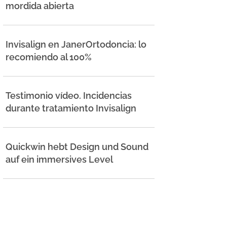
mordida abierta
Invisalign en JanerOrtodoncia: lo
recomiendo al 100%
Testimonio vídeo. Incidencias
durante tratamiento Invisalign
Quickwin hebt Design und Sound
auf ein immersives Level