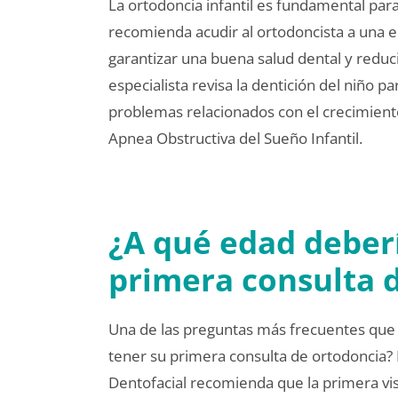
La ortodoncia infantil es fundamental para
recomienda acudir al ortodoncista a una e
garantizar una buena salud dental y reduci
especialista revisa la dentición del niño p
problemas relacionados con el crecimient
Apnea Obstructiva del Sueño Infantil.
¿A qué edad deberí
primera consulta 
Una de las preguntas más frecuentes que 
tener su primera consulta de ortodoncia?
Dentofacial recomienda que la primera vis