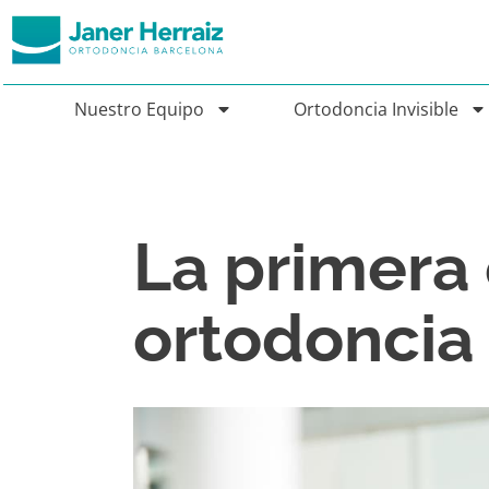
Nuestro Equipo
Ortodoncia Invisible
La primera
ortodoncia 