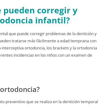
 pueden corregir y
todoncia infantil?
dental que puede corregir problemas de la dentición y
 pueden tratarse más fácilmente a edad temprana con
 interceptiva ortodoncia, los brackets y la ortodoncia
erentes incidencias en los niños con un examen de
 ortodoncia?
to preventivo que se realiza en la dentición temporal