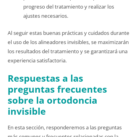
progreso del tratamiento y realizar los
ajustes necesarios.
Al seguir estas buenas prácticas y cuidados durante
el uso de los alineadores invisibles, se maximizarán
los resultados del tratamiento y se garantizará una
experiencia satisfactoria.
Respuestas a las
preguntas frecuentes
sobre la ortodoncia
invisible
En esta sección, responderemos a las preguntas
más comunes y frecuentes relacionadas con la