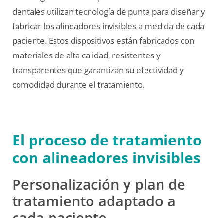
dentales utilizan tecnología de punta para diseñar y
fabricar los alineadores invisibles a medida de cada
paciente. Estos dispositivos están fabricados con
materiales de alta calidad, resistentes y
transparentes que garantizan su efectividad y
comodidad durante el tratamiento.
El proceso de tratamiento
con alineadores invisibles
Personalización y plan de
tratamiento adaptado a
cada paciente