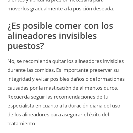
moverlos gradualmente a la posición deseada.
¿Es posible comer con los
alineadores invisibles
puestos?
No, se recomienda quitar los alineadores invisibles
durante las comidas. Es importante preservar su
integridad y evitar posibles daños o deformaciones
causadas por la masticación de alimentos duros.
Recuerda seguir las recomendaciones de tu
especialista en cuanto a la duración diaria del uso
de los alineadores para asegurar el éxito del
tratamiento.