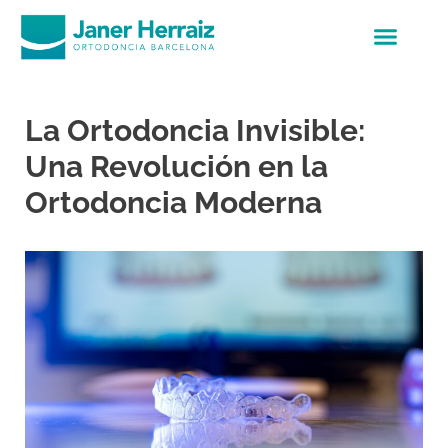
La Ortodoncia Invisible:
Una Revolución en la
Ortodoncia Moderna