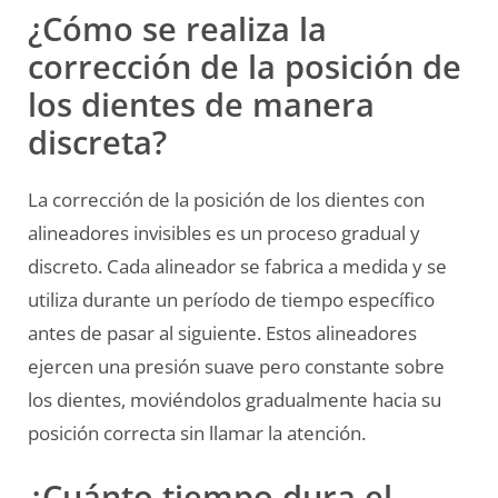
¿Cómo se realiza la
corrección de la posición de
los dientes de manera
discreta?
La corrección de la posición de los dientes con
alineadores invisibles es un proceso gradual y
discreto. Cada alineador se fabrica a medida y se
utiliza durante un período de tiempo específico
antes de pasar al siguiente. Estos alineadores
ejercen una presión suave pero constante sobre
los dientes, moviéndolos gradualmente hacia su
posición correcta sin llamar la atención.
¿Cuánto tiempo dura el