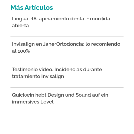
Más Artículos
Lingual 18: apiñamiento dental • mordida
abierta
Invisalign en JanerOrtodoncia: lo recomiendo
al 100%
Testimonio vídeo. Incidencias durante
tratamiento Invisalign
Quickwin hebt Design und Sound auf ein
immersives Level