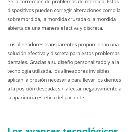
en la corrección de problemas de mordida. Estos
dispositivos pueden corregir alteraciones como la
sobremordida, la mordida cruzada o la mordida
abierta de una manera efectiva y discreta.
Los alineadores transparentes proporcionan una
solución efectiva y discreta para estos problemas
dentales. Gracias a su diseño personalizado y a la
tecnología utilizada, los alineadores invisibles
aplican la presión necesaria para llevar los dientes
a la posición deseada, sin afectar negativamente a
la apariencia estética del paciente.
Los avances tecnológicos