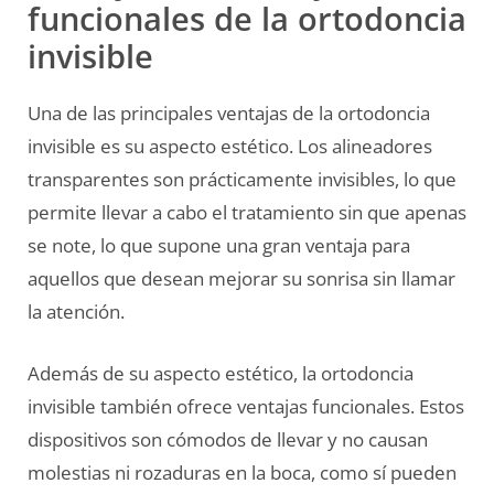
funcionales de la ortodoncia
invisible
Una de las principales ventajas de la ortodoncia
invisible es su aspecto estético. Los alineadores
transparentes son prácticamente invisibles, lo que
permite llevar a cabo el tratamiento sin que apenas
se note, lo que supone una gran ventaja para
aquellos que desean mejorar su sonrisa sin llamar
la atención.
Además de su aspecto estético, la ortodoncia
invisible también ofrece ventajas funcionales. Estos
dispositivos son cómodos de llevar y no causan
molestias ni rozaduras en la boca, como sí pueden