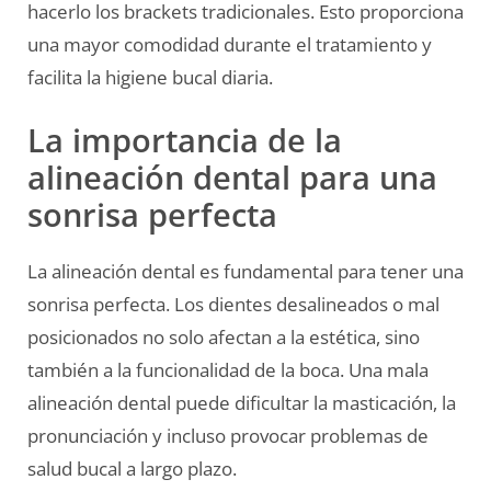
hacerlo los brackets tradicionales. Esto proporciona
una mayor comodidad durante el tratamiento y
facilita la higiene bucal diaria.
La importancia de la
alineación dental para una
sonrisa perfecta
La alineación dental es fundamental para tener una
sonrisa perfecta. Los dientes desalineados o mal
posicionados no solo afectan a la estética, sino
también a la funcionalidad de la boca. Una mala
alineación dental puede dificultar la masticación, la
pronunciación y incluso provocar problemas de
salud bucal a largo plazo.