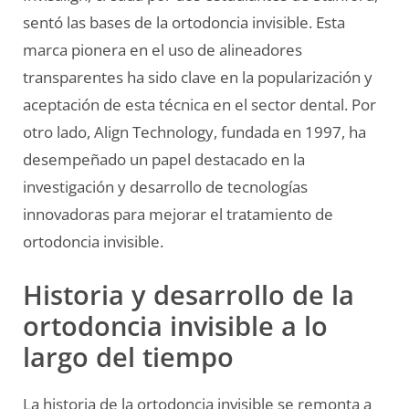
sentó las bases de la ortodoncia invisible. Esta
marca pionera en el uso de alineadores
transparentes ha sido clave en la popularización y
aceptación de esta técnica en el sector dental. Por
otro lado, Align Technology, fundada en 1997, ha
desempeñado un papel destacado en la
investigación y desarrollo de tecnologías
innovadoras para mejorar el tratamiento de
ortodoncia invisible.
Historia y desarrollo de la
ortodoncia invisible a lo
largo del tiempo
La historia de la ortodoncia invisible se remonta a