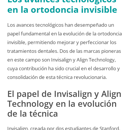
en la ortodoncia invisible
Los avances tecnológicos han desempeñado un
papel fundamental en la evolución de la ortodoncia
invisible, permitiendo mejorar y perfeccionar los
tratamientos dentales. Dos de las marcas pioneras
en este campo son Invisalign y Align Technology,
cuya contribución ha sido crucial en el desarrollo y
consolidación de esta técnica revolucionaria.
El papel de Invisalign y Align
Technology en la evolución
de la técnica
Invisalign, creada por dos estudiantes de Stanford,