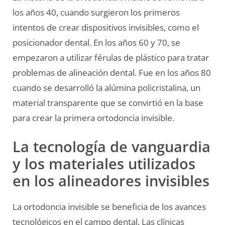
los años 40, cuando surgieron los primeros
intentos de crear dispositivos invisibles, como el
posicionador dental. En los años 60 y 70, se
empezaron a utilizar férulas de plástico para tratar
problemas de alineación dental. Fue en los años 80
cuando se desarrolló la alúmina policristalina, un
material transparente que se convirtió en la base
para crear la primera ortodoncia invisible.
La tecnología de vanguardia
y los materiales utilizados
en los alineadores invisibles
La ortodoncia invisible se beneficia de los avances
tecnológicos en el campo dental. Las clínicas