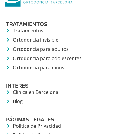
TRATAMIENTOS
Tratamientos
Ortodoncia invisible
Ortodoncia para adultos
Ortodoncia para adolescentes
Ortodoncia para niños
INTERÉS
Clínica en Barcelona
Blog
PÁGINAS LEGALES
Política de Privacidad