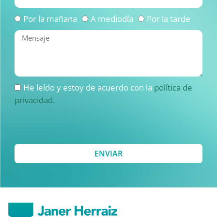
Por la mañana
A mediodía
Por la tarde
He leído y estoy de acuerdo con la
política de
privacidad.
ENVIAR