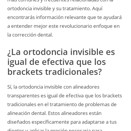
ortodoncia invisible y su tratamiento. Aquí
encontrarás información relevante que te ayudará
a entender mejor este revolucionario enfoque en
la corrección dental.
¿La ortodoncia invisible es
igual de efectiva que los
brackets tradicionales?
Sí, la ortodoncia invisible con alineadores
transparentes es igual de efectiva que los brackets
tradicionales en el tratamiento de problemas de
alineación dental. Estos alineadores están
diseñados específicamente para adaptarse a tus
dientes y aplicar la presión necesaria para