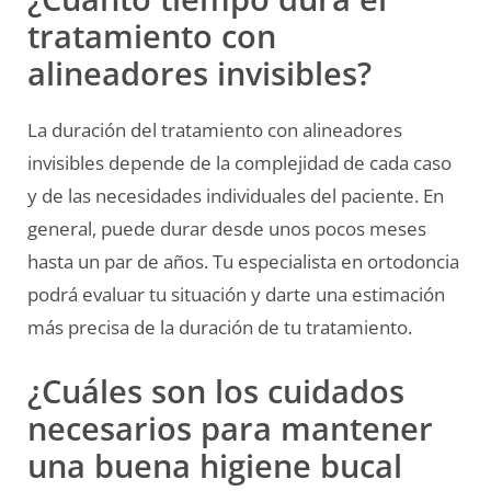
tratamiento con
alineadores invisibles?
La duración del tratamiento con alineadores
invisibles depende de la complejidad de cada caso
y de las necesidades individuales del paciente. En
general, puede durar desde unos pocos meses
hasta un par de años. Tu especialista en ortodoncia
podrá evaluar tu situación y darte una estimación
más precisa de la duración de tu tratamiento.
¿Cuáles son los cuidados
necesarios para mantener
una buena higiene bucal