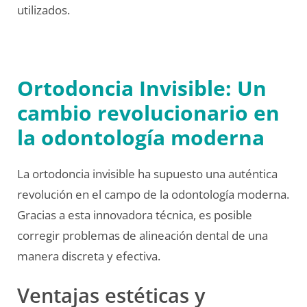
utilizados.
Ortodoncia Invisible: Un
cambio revolucionario en
la odontología moderna
La ortodoncia invisible ha supuesto una auténtica
revolución en el campo de la odontología moderna.
Gracias a esta innovadora técnica, es posible
corregir problemas de alineación dental de una
manera discreta y efectiva.
Ventajas estéticas y