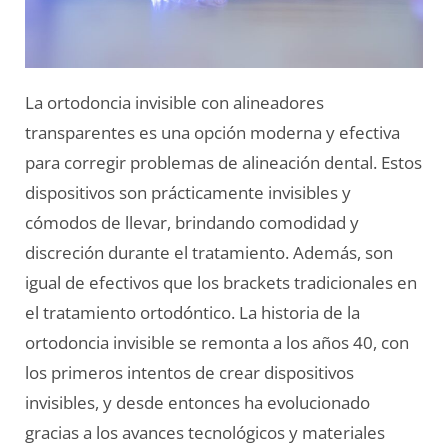
La ortodoncia invisible con alineadores
transparentes es una opción moderna y efectiva
para corregir problemas de alineación dental. Estos
dispositivos son prácticamente invisibles y
cómodos de llevar, brindando comodidad y
discreción durante el tratamiento. Además, son
igual de efectivos que los brackets tradicionales en
el tratamiento ortodóntico. La historia de la
ortodoncia invisible se remonta a los años 40, con
los primeros intentos de crear dispositivos
invisibles, y desde entonces ha evolucionado
gracias a los avances tecnológicos y materiales