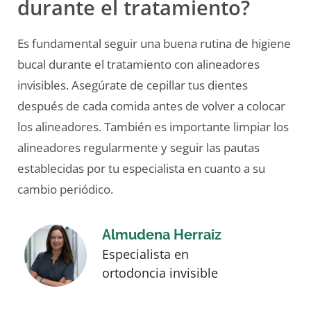
durante el tratamiento?
Es fundamental seguir una buena rutina de higiene
bucal durante el tratamiento con alineadores
invisibles. Asegúrate de cepillar tus dientes
después de cada comida antes de volver a colocar
los alineadores. También es importante limpiar los
alineadores regularmente y seguir las pautas
establecidas por tu especialista en cuanto a su
cambio periódico.
Almudena Herraiz
Especialista en
ortodoncia invisible