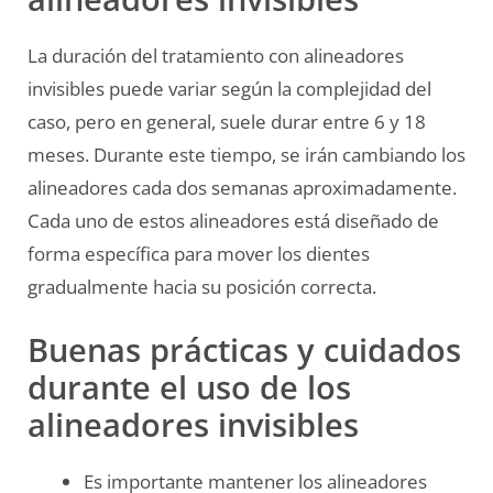
La duración del tratamiento con alineadores
invisibles puede variar según la complejidad del
caso, pero en general, suele durar entre 6 y 18
meses. Durante este tiempo, se irán cambiando los
alineadores cada dos semanas aproximadamente.
Cada uno de estos alineadores está diseñado de
forma específica para mover los dientes
gradualmente hacia su posición correcta.
Buenas prácticas y cuidados
durante el uso de los
alineadores invisibles
Es importante mantener los alineadores