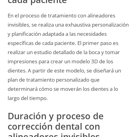
En el proceso de tratamiento con alineadores
invisibles, se realiza una exhaustiva personalización
y planificación adaptada a las necesidades
específicas de cada paciente. El primer paso es
realizar un estudio detallado de la boca y tomar
impresiones para crear un modelo 3D de los
dientes. A partir de este modelo, se diseñará un
plan de tratamiento personalizado que
determinará cómo se moverán los dientes a lo
largo del tiempo.
Duración y proceso de
corrección dental con
alineadores invisibles