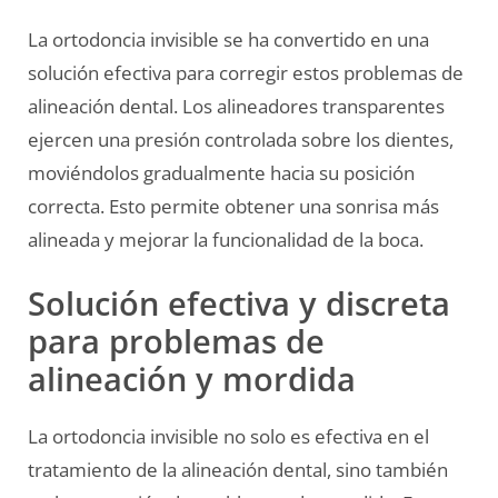
La ortodoncia invisible se ha convertido en una
solución efectiva para corregir estos problemas de
alineación dental. Los alineadores transparentes
ejercen una presión controlada sobre los dientes,
moviéndolos gradualmente hacia su posición
correcta. Esto permite obtener una sonrisa más
alineada y mejorar la funcionalidad de la boca.
Solución efectiva y discreta
para problemas de
alineación y mordida
La ortodoncia invisible no solo es efectiva en el
tratamiento de la alineación dental, sino también