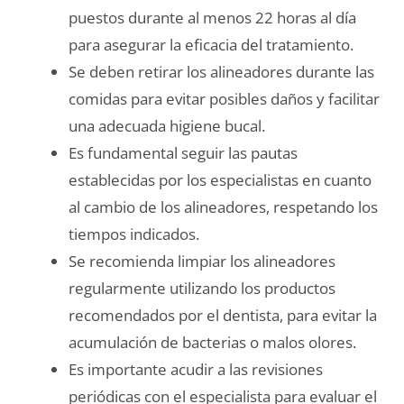
puestos durante al menos 22 horas al día
para asegurar la eficacia del tratamiento.
Se deben retirar los alineadores durante las
comidas para evitar posibles daños y facilitar
una adecuada higiene bucal.
Es fundamental seguir las pautas
establecidas por los especialistas en cuanto
al cambio de los alineadores, respetando los
tiempos indicados.
Se recomienda limpiar los alineadores
regularmente utilizando los productos
recomendados por el dentista, para evitar la
acumulación de bacterias o malos olores.
Es importante acudir a las revisiones
periódicas con el especialista para evaluar el