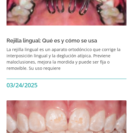
Rejilla lingual: Qué es y cómo se usa
La rejilla lingual es un aparato ortodóncico que corrige la
interposición lingual y la deglución atípica. Previene
maloclusiones, mejora la mordida y puede ser fija o
removible. Su uso requiere
03/24/2025