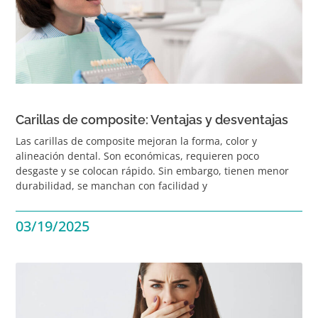
Carillas de composite: Ventajas y desventajas
Las carillas de composite mejoran la forma, color y
alineación dental. Son económicas, requieren poco
desgaste y se colocan rápido. Sin embargo, tienen menor
durabilidad, se manchan con facilidad y
03/19/2025