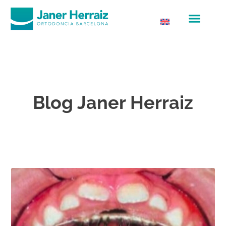
Blog Janer Herraiz