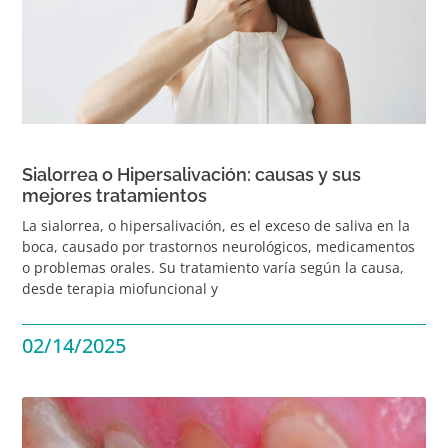
Sialorrea o Hipersalivación: causas y sus
mejores tratamientos
La sialorrea, o hipersalivación, es el exceso de saliva en la
boca, causado por trastornos neurológicos, medicamentos
o problemas orales. Su tratamiento varía según la causa,
desde terapia miofuncional y
02/14/2025