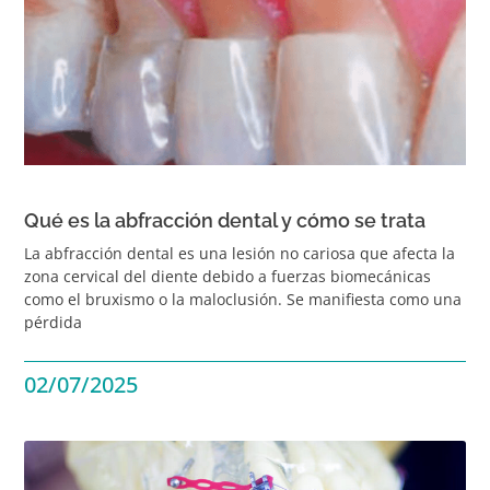
Qué es la abfracción dental y cómo se trata
La abfracción dental es una lesión no cariosa que afecta la
zona cervical del diente debido a fuerzas biomecánicas
como el bruxismo o la maloclusión. Se manifiesta como una
pérdida
02/07/2025