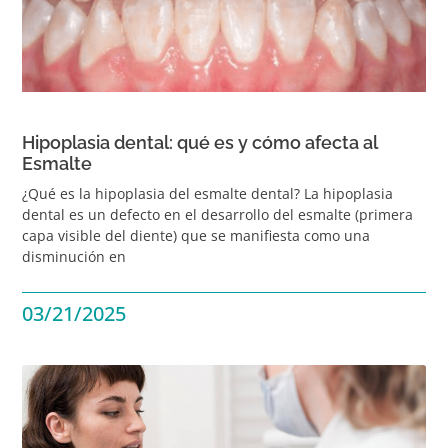
Hipoplasia dental: qué es y cómo afecta al
Esmalte
¿Qué es la hipoplasia del esmalte dental? La hipoplasia
dental es un defecto en el desarrollo del esmalte (primera
capa visible del diente) que se manifiesta como una
disminución en
03/21/2025