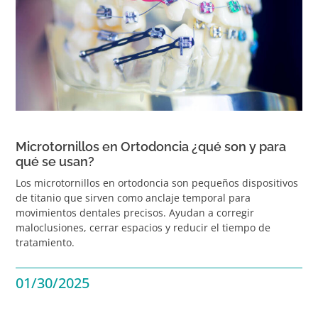
Microtornillos en Ortodoncia ¿qué son y para
qué se usan?
Los microtornillos en ortodoncia son pequeños dispositivos
de titanio que sirven como anclaje temporal para
movimientos dentales precisos. Ayudan a corregir
maloclusiones, cerrar espacios y reducir el tiempo de
tratamiento.
01/30/2025